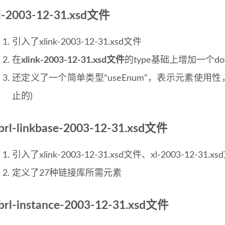
l-2003-12-31.xsd文件
引入了xlink-2003-12-31.xsd文件
在
xlink-2003-12-31.xsd文件
的type基础上增加一个docu
还定义了一个简单类型“useEnum”，表示元素使用性，属性值为
止的)
brl-linkbase-2003-12-31.xsd文件
引入了xlink-2003-12-31.xsd文件、xl-2003-12-31.x
定义了27种链接库所需元素
brl-instance-2003-12-31.xsd文件