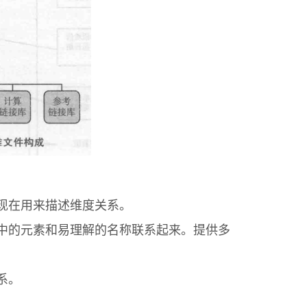
现在用来描述维度关系。
中的元素和易理解的名称联系起来。提供多
系。