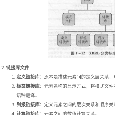
链接库文件
定义链接库
：原本是描述元素间的定义层关系，
标签链接库
：元素名称的显示方式，将模式文件
语种翻译。
列报链接库
：定义元素之间的层次关系和顺序关
计算链接库
：元素之间的数值计算关系。