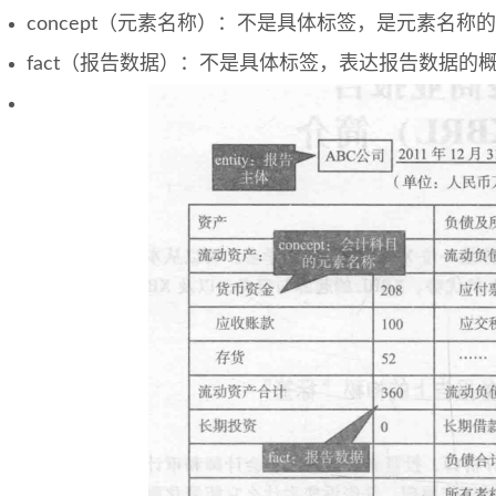
concept（元素名称）：不是具体标签，是元素名称
fact（报告数据）：不是具体标签，表达报告数据的