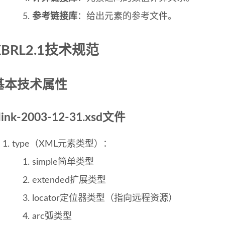
参考链接库
：给出元素的参考文件。
XBRL2.1技术规范
基本技术属性
link-2003-12-31.xsd文件
type（XML元素类型）：
simple简单类型
extended扩展类型
locator定位器类型（指向远程资源）
arc弧类型