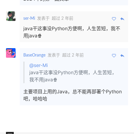
ser-Mi
发表于
超过 2 年前
java干这事没Python方便啊，人生苦短，我不
用java🍿
BaseOrange
发表于
超过 2 年前
@ser-Mi
java干这事没Python方便啊，人生苦短，
我不用java🍿
主要项目上用的Java，总不能再部署个Python
吧，哈哈哈