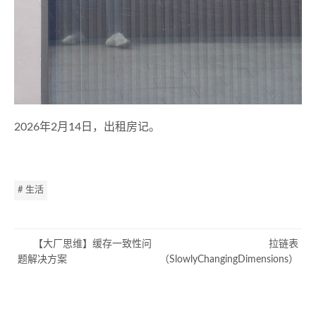
2026年2月14日，出租房记。
# 生活
【大厂思维】缓存一致性问
拉链表
题解决方案
（SlowlyChangingDimensions）