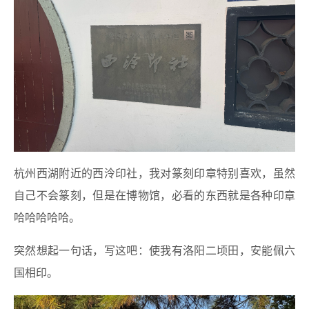
杭州西湖附近的西泠印社，我对篆刻印章特别喜欢，虽然
自己不会篆刻，但是在博物馆，必看的东西就是各种印章
哈哈哈哈哈。
突然想起一句话，写这吧：使我有洛阳二顷田，安能佩六
国相印。