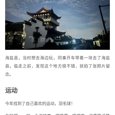
海盐县，当时想去海边玩，同事开车带着一块去了海盐
县。临走之前，发现这个地方很不错，就拍了张照片留
念。
运动
今年找到了自己喜欢的运动，羽毛球！