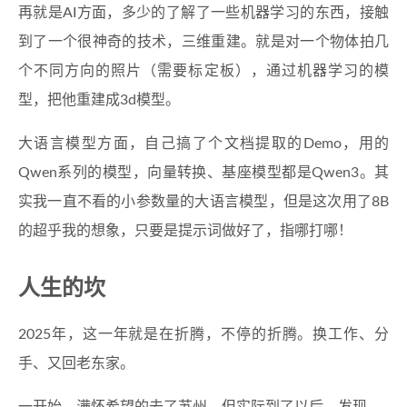
再就是AI方面，多少的了解了一些机器学习的东西，接触
到了一个很神奇的技术，三维重建。就是对一个物体拍几
个不同方向的照片（需要标定板），通过机器学习的模
型，把他重建成3d模型。
大语言模型方面，自己搞了个文档提取的Demo，用的
Qwen系列的模型，向量转换、基座模型都是Qwen3。其
实我一直不看的小参数量的大语言模型，但是这次用了8B
的超乎我的想象，只要是提示词做好了，指哪打哪！
人生的坎
2025年，这一年就是在折腾，不停的折腾。换工作、分
手、又回老东家。
一开始，满怀希望的去了苏州，但实际到了以后，发现。