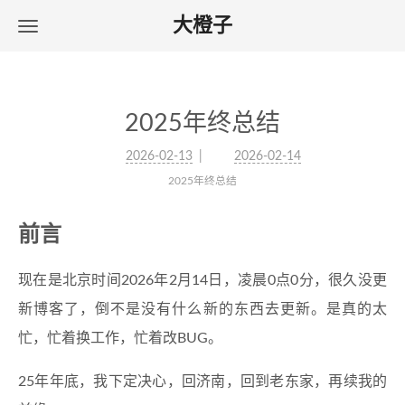
大橙子
2025年终总结
2026-02-13
2026-02-14
2025年终总结
前言
现在是北京时间2026年2月14日，凌晨0点0分，很久没更
新博客了，倒不是没有什么新的东西去更新。是真的太
忙，忙着换工作，忙着改BUG。
25年年底，我下定决心，回济南，回到老东家，再续我的