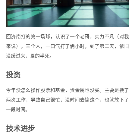
回济南打的第一场球，认识了一个老哥，实力不凡（对我
来说）。三个人，一口气打了俩小时，到了第二天，依旧
没缓过来，累的半死。
投资
今年没怎么操作股票和基金，贵金属也没买。主要是换了
两次工作，导致自己很忙，没时间去搞这个，也就放下了
一段时间。
技术进步