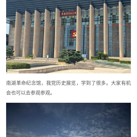
南湖革命纪念馆，我党历史展览，学到了很多。大家有机
会也可以去参观参观。