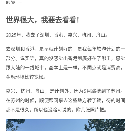
前缘……
世界很大，我要去看看！
2025年，我去了深圳、香港、嘉兴、杭州、舟山。
去深圳和香港，是早就计划好的，是我每年旅游计划的一
部分。说实话，真的没感觉出香港到底好在了哪里，感觉
跟大陆的一线城市，基本上是一样，不同点就是消费高，
金融环境比较宽松。
嘉兴、杭州、舟山，是计划外，因为5月跳槽到了苏州。
在苏州的时候，顺便跟同事去这些地方转了转，待的时间
都不是很久，所以也没啥可说的，附几张照片把。