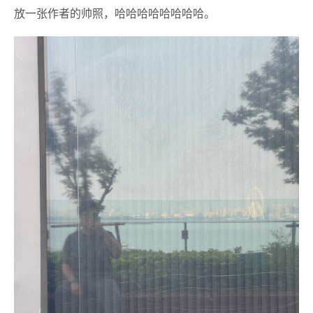
放一张作者的帅照，哈哈哈哈哈哈哈哈。