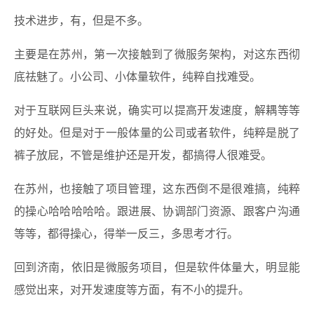
技术进步，有，但是不多。
主要是在苏州，第一次接触到了微服务架构，对这东西彻
底祛魅了。小公司、小体量软件，纯粹自找难受。
对于互联网巨头来说，确实可以提高开发速度，解耦等等
的好处。但是对于一般体量的公司或者软件，纯粹是脱了
裤子放屁，不管是维护还是开发，都搞得人很难受。
在苏州，也接触了项目管理，这东西倒不是很难搞，纯粹
的操心哈哈哈哈哈。跟进展、协调部门资源、跟客户沟通
等等，都得操心，得举一反三，多思考才行。
回到济南，依旧是微服务项目，但是软件体量大，明显能
感觉出来，对开发速度等方面，有不小的提升。