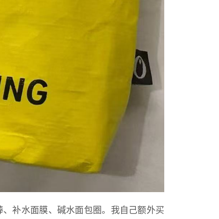
的小棒、补水面膜、碱水面包圈。我自己额外买