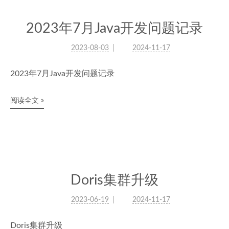
2023年7月Java开发问题记录
2023-08-03
2024-11-17
2023年7月Java开发问题记录
阅读全文 »
Doris集群升级
2023-06-19
2024-11-17
Doris集群升级