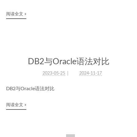
阅读全文 »
DB2与Oracle语法对比
2023-05-25
2024-11-17
DB2与Oracle语法对比
阅读全文 »