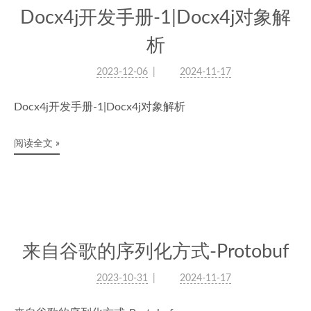
Docx4j开发手册-1|Docx4j对象解
析
2023-12-06
2024-11-17
Docx4j开发手册-1|Docx4j对象解析
阅读全文 »
来自谷歌的序列化方式-Protobuf
2023-10-31
2024-11-17