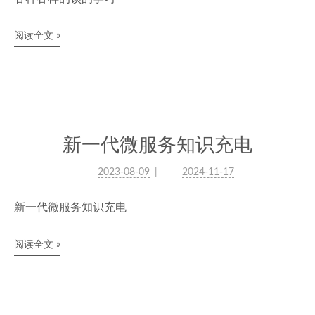
阅读全文 »
新一代微服务知识充电
2023-08-09
2024-11-17
新一代微服务知识充电
阅读全文 »