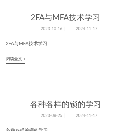
2FA与MFA技术学习
2023-10-16
2024-11-17
2FA与MFA技术学习
阅读全文 »
各种各样的锁的学习
2023-08-25
2024-11-17
各种各样的锁的学习