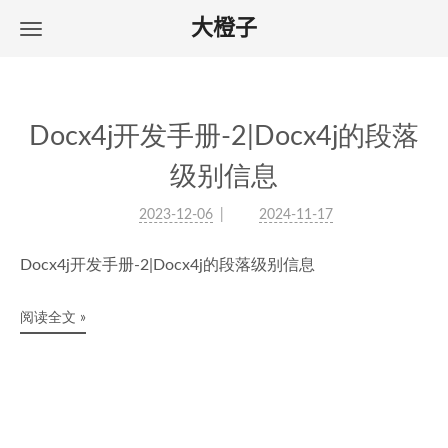
大橙子
Docx4j开发手册-2|Docx4j的段落
级别信息
2023-12-06
2024-11-17
Docx4j开发手册-2|Docx4j的段落级别信息
阅读全文 »