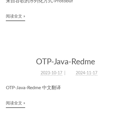
来自谷歌的序列化方式-Protobuf
阅读全文 »
OTP-Java-Redme
2023-10-17
2024-11-17
OTP-Java-Redme 中文翻译
阅读全文 »