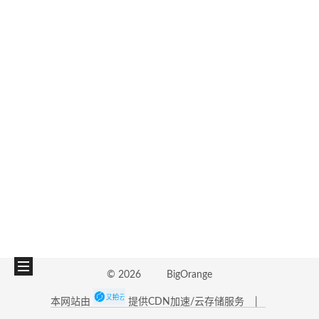
©
2026
BigOrange
本网站由
提供CDN加速/云存储服务
|