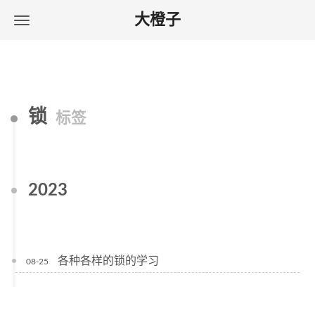
大橙子
锁
标签
2023
各种各样的锁的学习
08-25