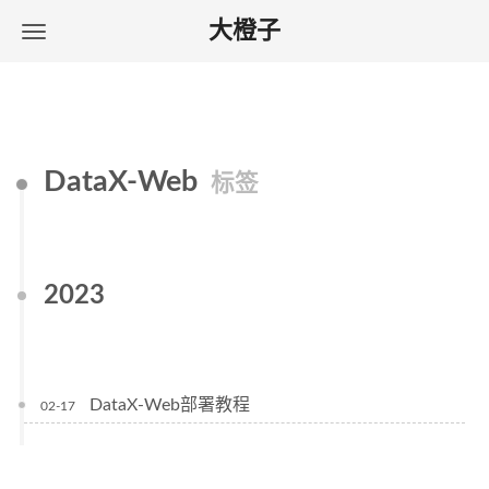
大橙子
DataX-Web
标签
2023
DataX-Web部署教程
02-17