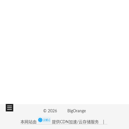
©
2026
BigOrange
本网站由
提供CDN加速/云存储服务
|