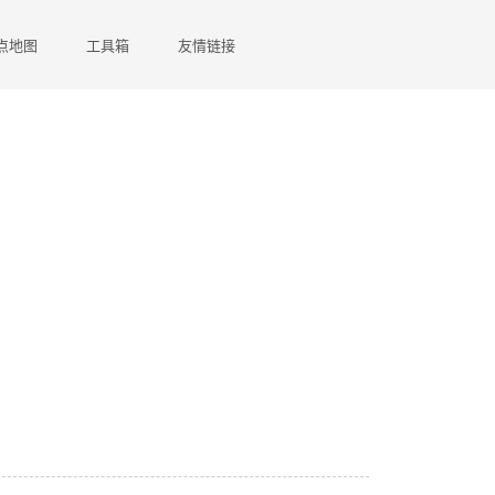
点地图
工具箱
友情链接