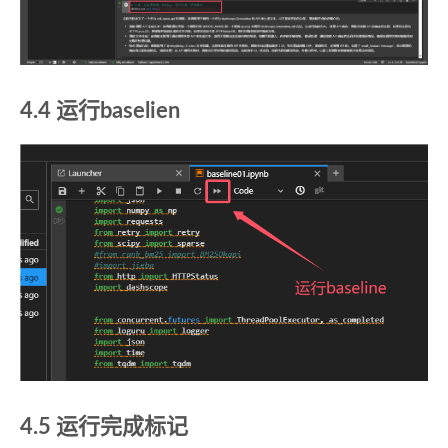
4.4 运行baselien
4.5 运行完成标记