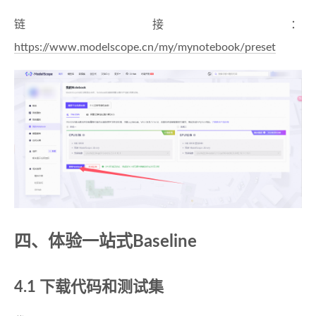
链接：
https://www.modelscope.cn/my/mynotebook/preset
四、体验一站式Baseline
4.1 下载代码和测试集