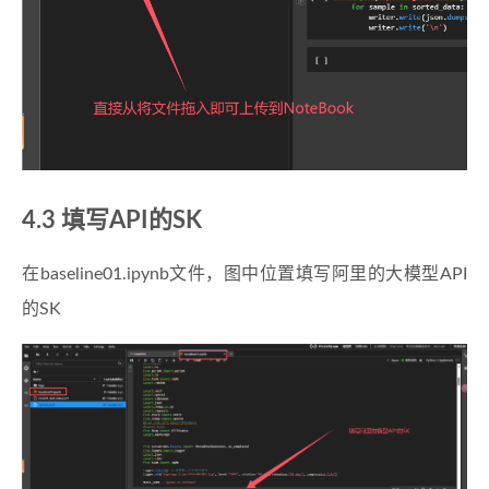
4.3 填写API的SK
在baseline01.ipynb文件，图中位置填写阿里的大模型API
的SK