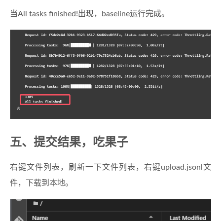
当All tasks finished!出现，baseline运行完成。
五、提交结果，吃果子
右键文件列表，刷新一下文件列表，右键upload.jsonl文
件，下载到本地。