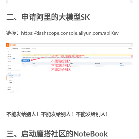
二、申请阿里的大模型SK
链接：
https://dashscope.console.aliyun.com/apiKey
不能发给别人！不能发给别人！不能发给别人！
三、启动魔搭社区的NoteBook