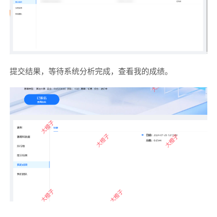
提交结果，等待系统分析完成，查看我的成绩。