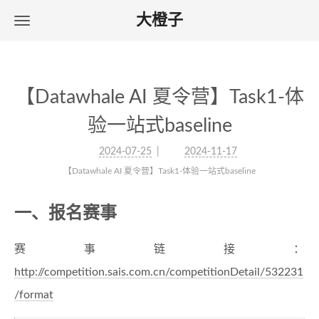
大橙子
【Datawhale AI 夏令营】Task1-体
验一站式baseline
2024-07-25
2024-11-17
【Datawhale AI 夏令营】Task1-体验一站式baseline
一、报名赛事
赛事链接：
http://competition.sais.com.cn/competitionDetail/532231
/format