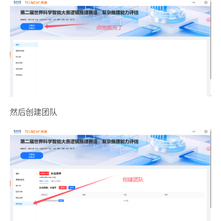
然后创建团队