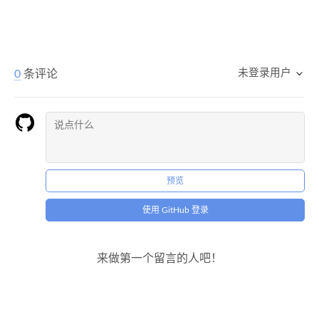
未登录用户
0
条评论
预览
使用 GitHub 登录
来做第一个留言的人吧！