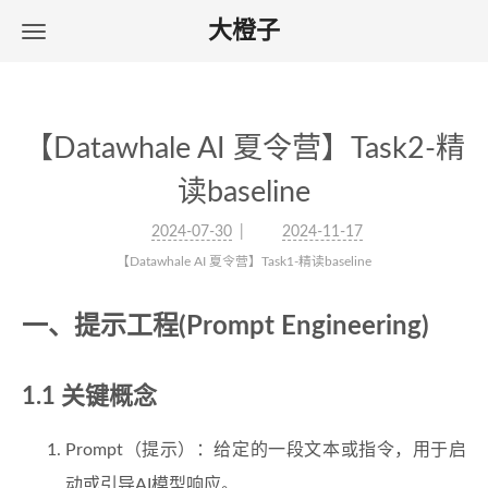
大橙子
【Datawhale AI 夏令营】Task2-精
读baseline
2024-07-30
2024-11-17
【Datawhale AI 夏令营】Task1-精读baseline
一、提示工程(Prompt Engineering)
1.1 关键概念
Prompt（提示）：给定的一段文本或指令，用于启
动或引导AI模型响应。