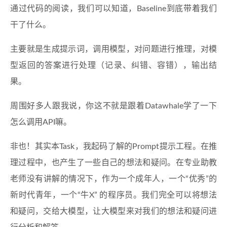
通过代码的阅读，我们可以知道，Baseline到底带着我们
干了什么。
主要就是生成提示词，调用模型，对问题进行推理，对模
型返回的答案进行处理（记录、纠错、容错），输出结
果。
周围好多人跟我说，你这不就是跟着Datawhale学了一下
怎么调用API嘛。
非也！其实本Task，我起码了解的Prompt提示工程。在推
理过程中，也产生了一些自己的想法和疑问。在专业助教
老师没有讲解的情况下，作为一个成年人，一个“优秀”的
新时代青年，一个“牛X” 的程序员。我们完全可以将想法
和疑问，交给大模型，让大模型来对我们的想法和疑问进