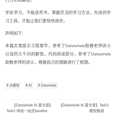
行分析和解答。
学会学习，不能读死书，掌握灵活的学习方法，先进的学
习工具，才能让我们更快地进步。
声明如下：
本篇文章提示工程章节，参考了Datawhale助教老师讲义
以及同义千问的解答。代码阅读部分，参考了Datawhale
助教老师的讲义，根据自己的理解进行了梳理。
# 大模型
# AI
# Datawhale
【Datawhale AI 夏令营】
【Datawhale AI 夏令营】Task3-
Task1-体验一站式baseline
模型微调