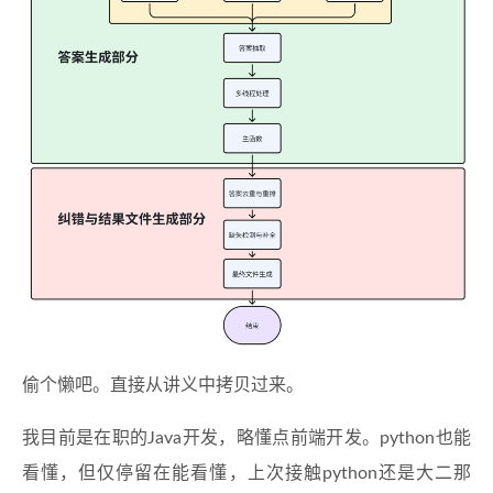
偷个懒吧。直接从讲义中拷贝过来。
我目前是在职的Java开发，略懂点前端开发。python也能
看懂，但仅停留在能看懂，上次接触python还是大二那