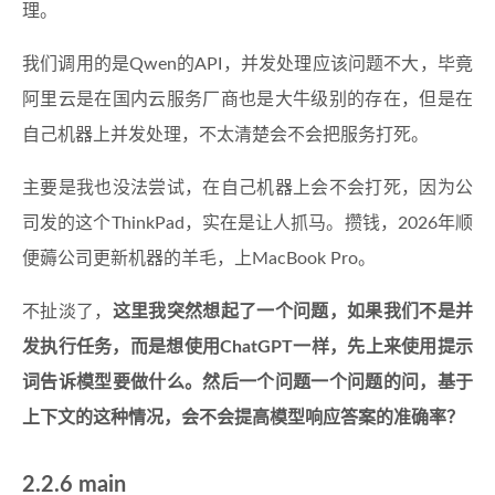
理。
我们调用的是Qwen的API，并发处理应该问题不大，毕竟
阿里云是在国内云服务厂商也是大牛级别的存在，但是在
自己机器上并发处理，不太清楚会不会把服务打死。
主要是我也没法尝试，在自己机器上会不会打死，因为公
司发的这个ThinkPad，实在是让人抓马。攒钱，2026年顺
便薅公司更新机器的羊毛，上MacBook Pro。
不扯淡了，
这里我突然想起了一个问题，如果我们不是并
发执行任务，而是想使用ChatGPT一样，先上来使用提示
词告诉模型要做什么。然后一个问题一个问题的问，基于
上下文的这种情况，会不会提高模型响应答案的准确率？
2.2.6 main