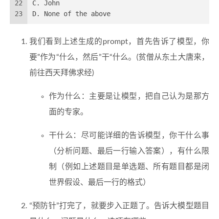
22
C. John
23
D. None of the above
我们看到上述生成的prompt，首先告诉了模型，你
要”作为“什么，然后”干“什么。(贫僧从东土大唐来，
前往西天拜佛求经)
作为什么：主要是让模型，把自己认为是那方
面的专家。
干什么：尽可能详细的告诉模型，你干什么事
（分析问题、最后一行输入答案），有什么限
制（例如上述题目是单选题、所有题目都是闭
世界假设、最后一行的格式）
“预防针”打完了，就要步入正题了。告诉大模型题目