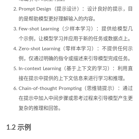
Prompt Design（提示设计）：设计良好的提示，目
的是帮助模型更好理解输入的内容。
Few-shot Learning（少样本学习）：提供给模型几
个示例，让模型学习并应用于新的任务或数据点上。
Zero-shot Learning（零样本学习）：不提供任何示
例，仅通过明确的指令或描述来引导模型完成任务。
In-context Learning（基于上下文的学习）：利用直
接在提示中提供的上下文信息来进行学习和推理。
Chain-of-thought Prompting（思维链提示）：通过
在提示中加入中间步骤或思考过程来引导模型产生更
复杂的推理和回答。
1.2 示例