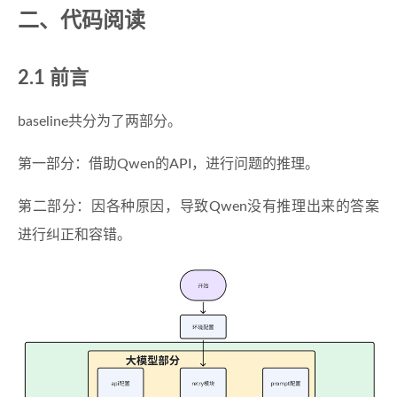
二、代码阅读
2.1 前言
baseline共分为了两部分。
第一部分：借助Qwen的API，进行问题的推理。
第二部分：因各种原因，导致Qwen没有推理出来的答案
进行纠正和容错。