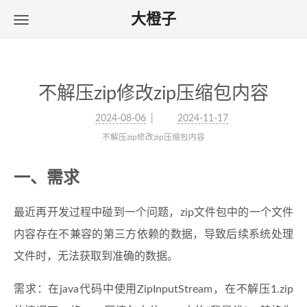
大橙子
不解压zip修改zip压缩包内容
2024-08-06
2024-11-17
不解压zip修改zip压缩包内容
一、需求
最近再开发过程中碰到一个问题，zip文件包中的一个文件
内容存在不兼容的第三方依赖的数据，导致后续系统处理
文件时，无法获取到准确的数据。
需求：在java代码中使用ZipInputStream，在不解压1.zip