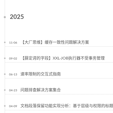
2025
【大厂思维】缓存一致性问题解决方案
11-06
【薛定谔的字段】XXL-JOB执行器不受事务管理
09-02
速率限制的交互式指南
06-13
问题排查解决方案集合
04-23
文档段落保留功能实现分析：基于层级与权限的标
04-09