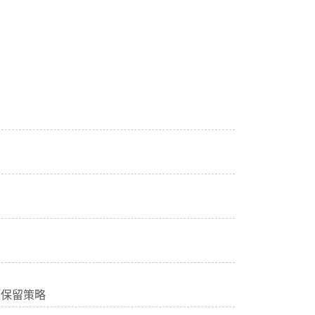
题保留策略