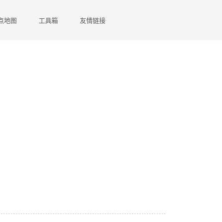
点地图
工具箱
友情链接