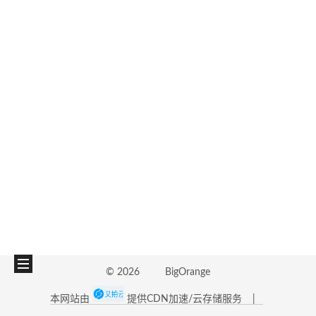
©
2026
BigOrange
本网站由
提供CDN加速/云存储服务
|