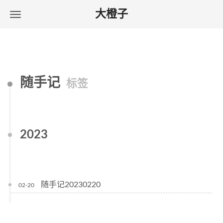
大橙子
随手记
标签
2023
随手记20230220
02-20