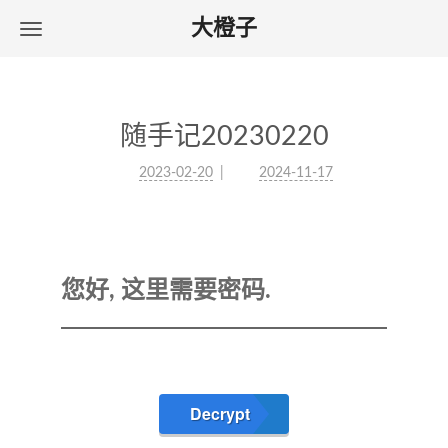
大橙子
随手记20230220
2023-02-20
2024-11-17
您好, 这里需要密码.
Decrypt