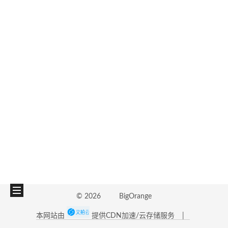
©
2026
BigOrange
本网站由
提供CDN加速/云存储服务
|