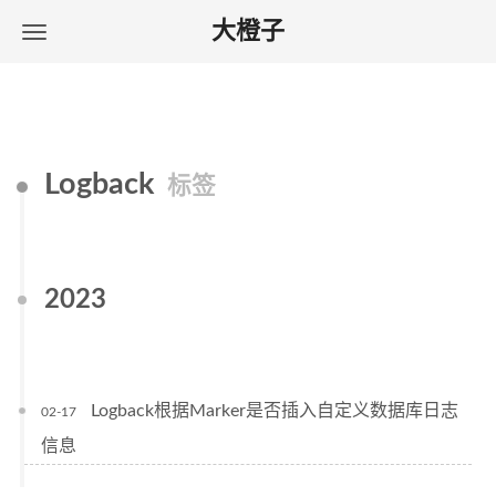
大橙子
Logback
标签
2023
Logback根据Marker是否插入自定义数据库日志
02-17
信息